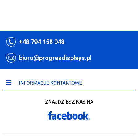
+48 794 158 048
biuro@progresdisplays.pl
INFORMACJE KONTAKTOWE
ZNAJDZIESZ NAS NA