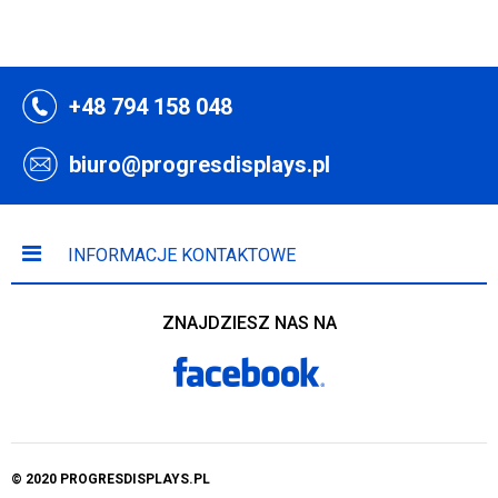
+48 794 158 048
biuro@progresdisplays.pl
INFORMACJE KONTAKTOWE
ZNAJDZIESZ NAS NA
© 2020 PROGRESDISPLAYS.PL