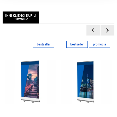
INNI KLIENCI KUPILI
RÓWNIEŻ