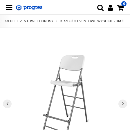
0
MEBLE EVENTOWE I OBRUSY
KRZESŁO EVENTOWE WYSOKIE - BIAŁE