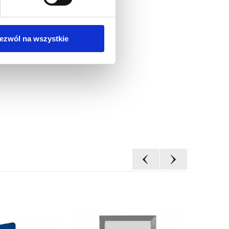
ezwól na wszystkie