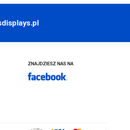
displays.pl
ZNAJDZIESZ NAS NA