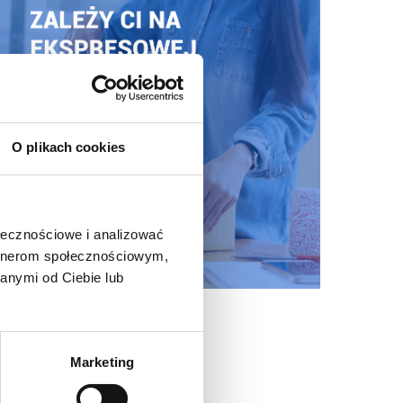
O plikach cookies
ołecznościowe i analizować
artnerom społecznościowym,
anymi od Ciebie lub
Marketing