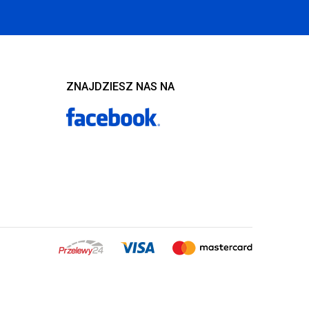
ZNAJDZIESZ NAS NA