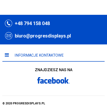
+48 794 158 048
biuro@progresdisplays.pl
INFORMACJE KONTAKTOWE
ZNAJDZIESZ NAS NA
© 2020 PROGRESDISPLAYS.PL