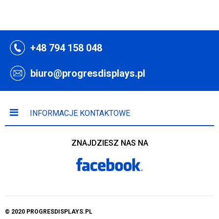
+48 794 158 048
biuro@progresdisplays.pl
INFORMACJE KONTAKTOWE
ZNAJDZIESZ NAS NA
© 2020 PROGRESDISPLAYS.PL