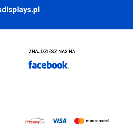
displays.pl
ZNAJDZIESZ NAS NA