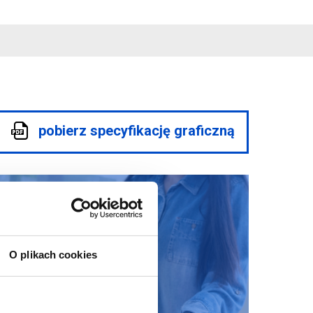
pobierz specyfikację graficzną
O plikach cookies