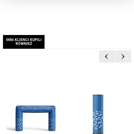
INNI KLIENCI KUPILI
RÓWNIEŻ