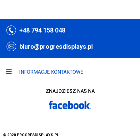
+48 794 158 048
biuro@progresdisplays.pl
INFORMACJE KONTAKTOWE
ZNAJDZIESZ NAS NA
© 2020 PROGRESDISPLAYS.PL