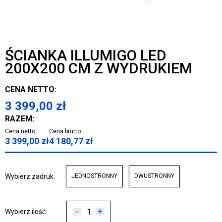
ŚCIANKA ILLUMIGO LED
200X200 CM Z WYDRUKIEM
CENA NETTO:
3 399,00
zł
RAZEM:
Cena netto:
Cena brutto:
3 399,00
zł
4 180,77
zł
Wybierz zadruk:
JEDNOSTRONNY
DWUSTRONNY
-
+
Wybierz ilość: