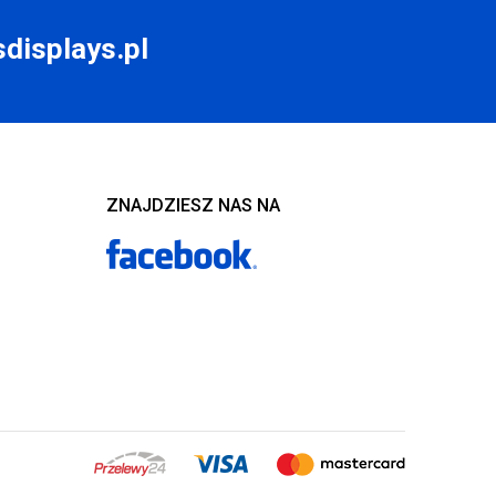
displays.pl
ZNAJDZIESZ NAS NA