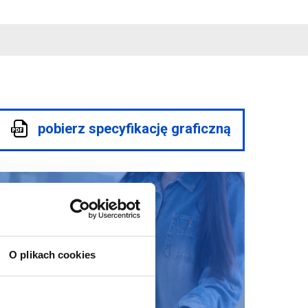
pobierz specyfikację graficzną
O plikach cookies