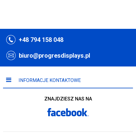
+48 794 158 048
biuro@progresdisplays.pl
INFORMACJE KONTAKTOWE
ZNAJDZIESZ NAS NA