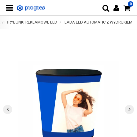
0
Y I TRYBUNKI REKLAMOWE LED
LADA LED AUTOMATIC Z WYDRUKIEM