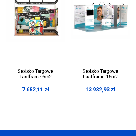
Stoisko Targowe
Stoisko Targowe
Fastframe 6m2
Fastframe 15m2
7 682,11
zł
13 982,93
zł