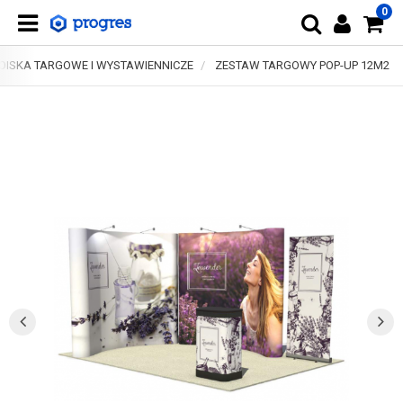
0
OISKA TARGOWE I WYSTAWIENNICZE
ZESTAW TARGOWY POP-UP 12M2