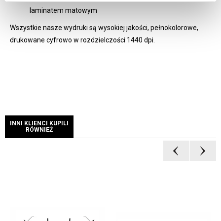
laminatem matowym
Wszystkie nasze wydruki są wysokiej jakości, pełnokolorowe,
drukowane cyfrowo w rozdzielczości 1440 dpi.
INNI KLIENCI KUPILI
RÓWNIEŻ