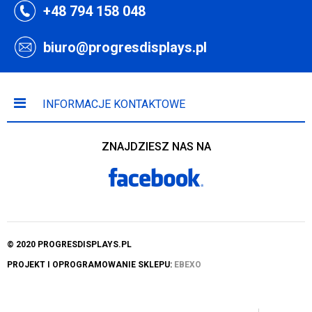
+48 794 158 048
biuro@progresdisplays.pl
INFORMACJE KONTAKTOWE
ZNAJDZIESZ NAS NA
© 2020 PROGRESDISPLAYS.PL
PROJEKT I OPROGRAMOWANIE SKLEPU:
EBEXO