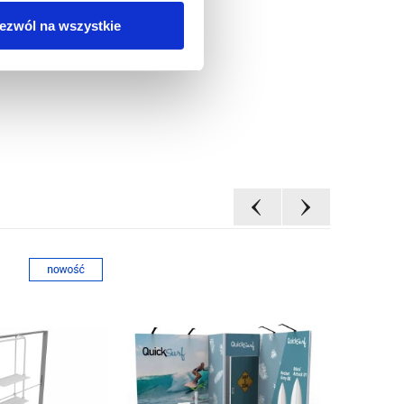
ezwól na wszystkie