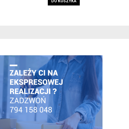
DO KOSZYKA