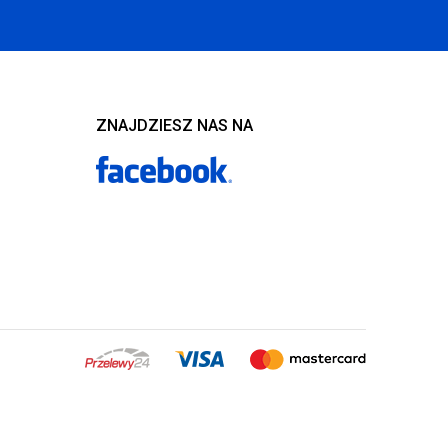
ZNAJDZIESZ NAS NA