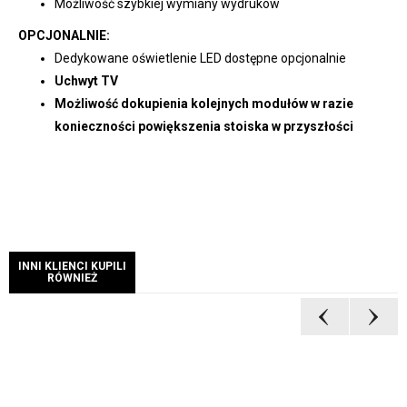
Możliwość szybkiej wymiany wydruków
OPCJONALNIE:
Dedykowane oświetlenie LED dostępne opcjonalnie
Uchwyt TV
Możliwość dokupienia kolejnych modułów w razie
konieczności powiększenia stoiska w przyszłości
INNI KLIENCI KUPILI
RÓWNIEŻ