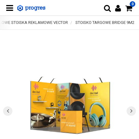
0
OWE STOISKA REKLAMOWE VECTOR
STOISKO TARGOWE BRIDGE 9M2