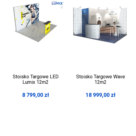
Stoisko Targowe LED
Stoisko Targowe Wave
Lumix 12m2
12m2
8 799,00
zł
18 999,00
zł