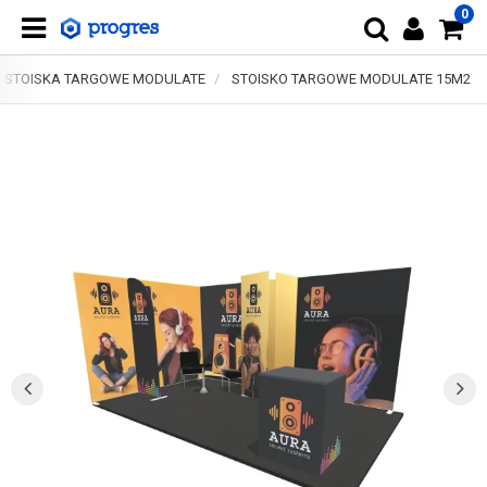
0
STOISKA TARGOWE MODULATE
STOISKO TARGOWE MODULATE 15M2