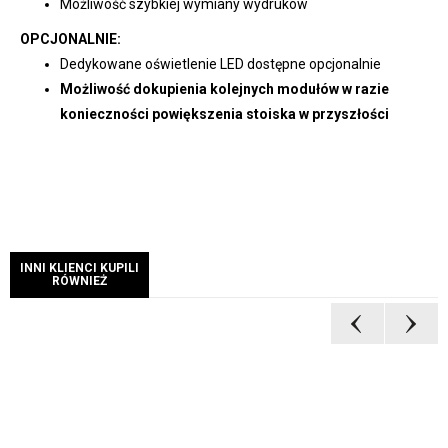
Możliwość szybkiej wymiany wydruków
OPCJONALNIE:
Dedykowane oświetlenie LED dostępne opcjonalnie
Możliwość dokupienia kolejnych modułów w razie
konieczności powiększenia stoiska w przyszłości
INNI KLIENCI KUPILI
RÓWNIEŻ