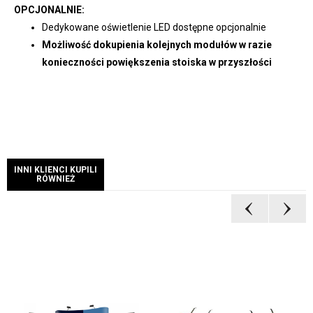
OPCJONALNIE:
Dedykowane oświetlenie LED dostępne opcjonalnie
Możliwość dokupienia kolejnych modułów w razie
konieczności powiększenia stoiska w przyszłości
INNI KLIENCI KUPILI
RÓWNIEŻ