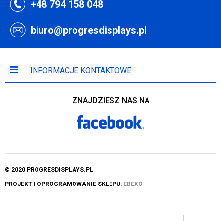
+48 794 158 048
biuro@progresdisplays.pl
INFORMACJE KONTAKTOWE
ZNAJDZIESZ NAS NA
© 2020 PROGRESDISPLAYS.PL
PROJEKT I OPROGRAMOWANIE SKLEPU:
EBEXO