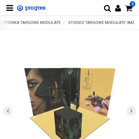
0
 STOISKA TARGOWE MODULATE
STOISKO TARGOWE MODULATE 9M2