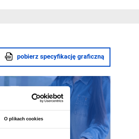
pobierz specyfikację graficzną
O plikach cookies