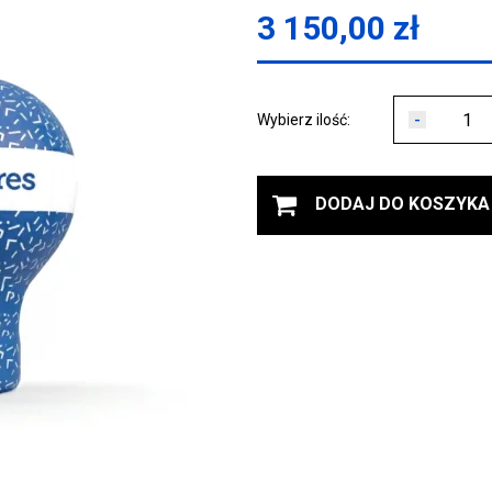
3 150,00
zł
-
Wybierz ilość:
DODAJ DO KOSZYKA