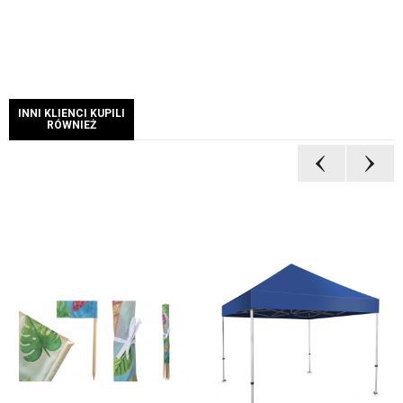
INNI KLIENCI KUPILI
RÓWNIEŻ