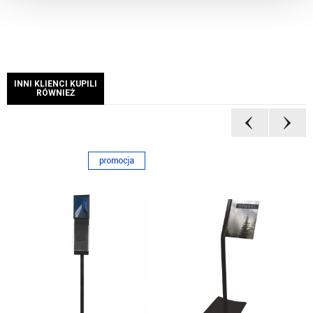
INNI KLIENCI KUPILI
RÓWNIEŻ