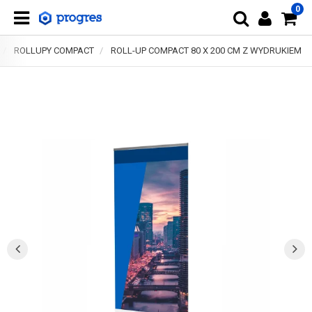
0
ROLLUPY COMPACT
ROLL-UP COMPACT 80 X 200 CM Z WYDRUKIEM