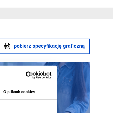
pobierz specyfikację graficzną
O plikach cookies