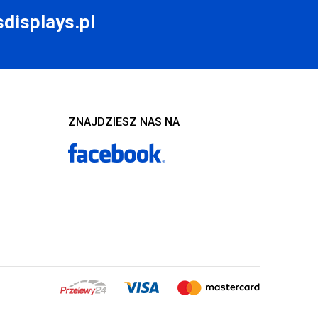
displays.pl
ZNAJDZIESZ NAS NA