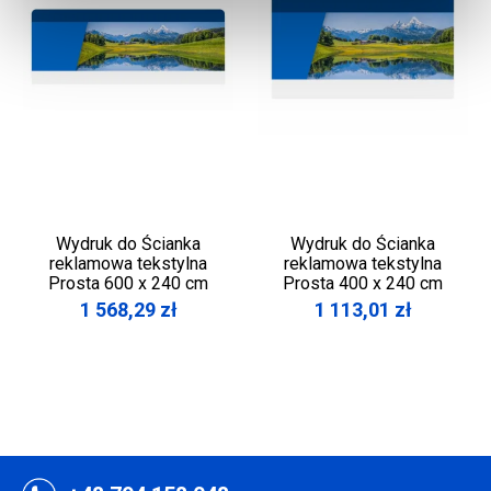
Wydruk do Ścianka
Wydruk do Ścianka
reklamowa tekstylna
reklamowa tekstylna
Prosta 600 x 240 cm
Prosta 400 x 240 cm
1 568,29
zł
1 113,01
zł