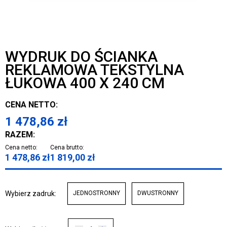
WYDRUK DO ŚCIANKA
REKLAMOWA TEKSTYLNA
ŁUKOWA 400 X 240 CM
CENA NETTO:
1 478,86
zł
RAZEM:
Cena netto:
Cena brutto:
1 478,86
zł
1 819,00
zł
Wybierz zadruk:
JEDNOSTRONNY
DWUSTRONNY