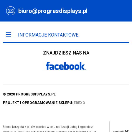
biuro@progresdisplays.pl
INFORMACJE KONTAKTOWE
ZNAJDZIESZ NAS NA
© 2020 PROGRESDISPLAYS.PL
PROJEKT I OPROGRAMOWANIE SKLEPU:
EBEXO
Strona korzysta z plików cookies w celu realizacji usług i zgodnie z
zamknij