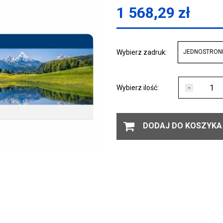
1 568,29
zł
Wybierz zadruk:
JEDNOSTRON
-
Wybierz ilość:
DODAJ DO KOSZYKA