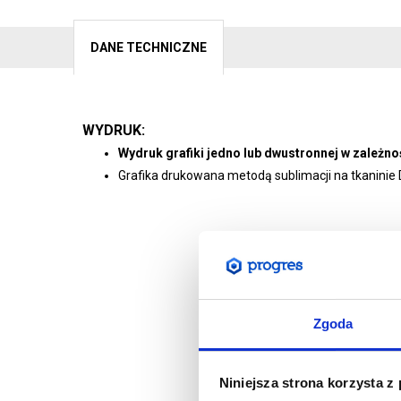
DANE TECHNICZNE
WYDRUK:
Wydruk grafiki jedno lub dwustronnej w zależno
Grafika drukowana metodą sublimacji na tkaninie
Zgoda
Niniejsza strona korzysta z