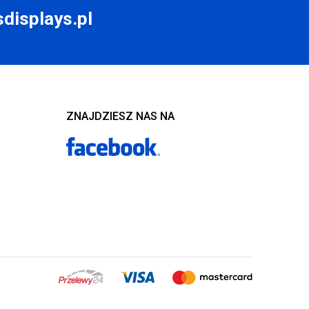
displays.pl
ZNAJDZIESZ NAS NA