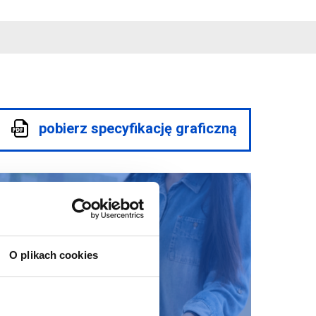
pobierz specyfikację graficzną
O plikach cookies