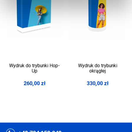
Wydruk do trybunki Hop-
Wydruk do trybunki
Up
okrągłej
260,00
zł
330,00
zł