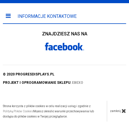
INFORMACJE KONTAKTOWE
ZNAJDZIESZ NAS NA
© 2020 PROGRESDISPLAYS.PL
PROJEKT I OPROGRAMOWANIE SKLEPU:
EBEXO
Strona korzysta z plików cookies w celu realizacji usług i zgodnie z
zamknij
Polityką Plików Cookies
Możesz określić warunki przechowywania lub
dostępu do plików cookies w Twojej przeglądarce.