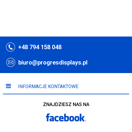
+48 794 158 048
biuro@progresdisplays.pl
INFORMACJE KONTAKTOWE
ZNAJDZIESZ NAS NA