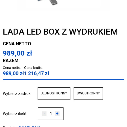
LADA LED BOX Z WYDRUKIEM
CENA NETTO:
989,00
zł
RAZEM:
Cena netto:
Cena brutto:
989,00
zł
1 216,47
zł
Wybierz zadruk:
JEDNOSTRONNY
DWUSTRONNY
-
+
Wybierz ilość: