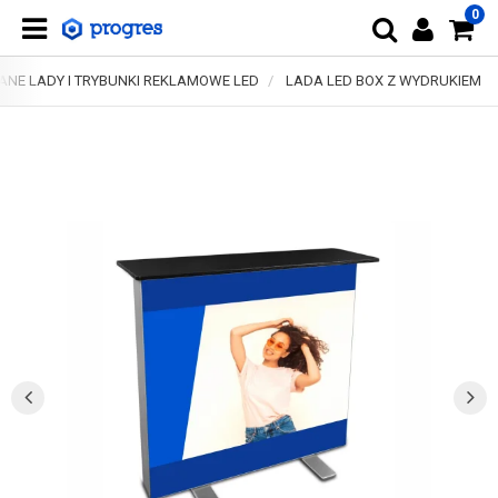
0
ANE LADY I TRYBUNKI REKLAMOWE LED
LADA LED BOX Z WYDRUKIEM