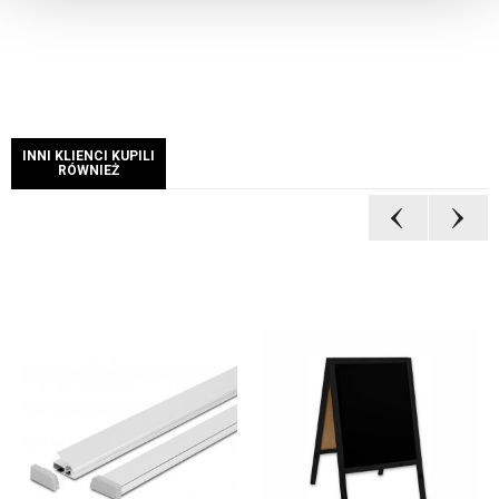
INNI KLIENCI KUPILI
RÓWNIEŻ