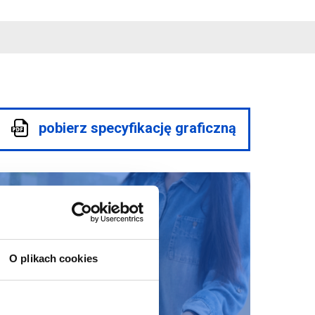
pobierz specyfikację graficzną
O plikach cookies