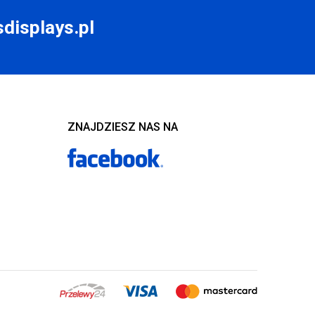
displays.pl
ZNAJDZIESZ NAS NA