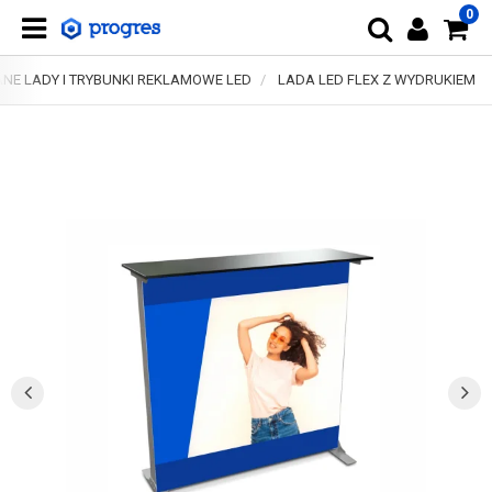
0
NE LADY I TRYBUNKI REKLAMOWE LED
LADA LED FLEX Z WYDRUKIEM