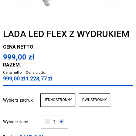
LADA LED FLEX Z WYDRUKIEM
CENA NETTO:
999,00
zł
RAZEM:
Cena netto:
Cena brutto:
999,00
zł
1 228,77
zł
Wybierz zadruk:
JEDNOSTRONNY
DWUSTRONNY
-
+
Wybierz ilość: