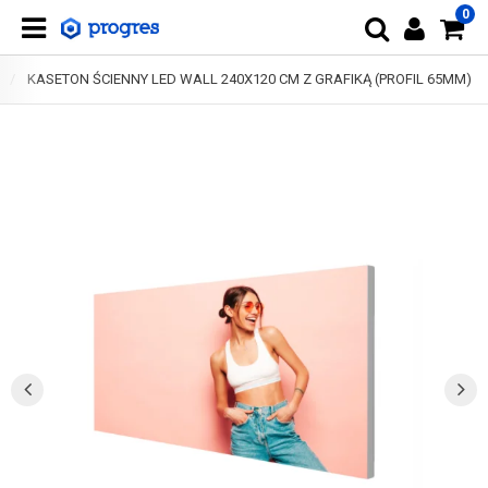
0
D
KASETON ŚCIENNY LED WALL 240X120 CM Z GRAFIKĄ (PROFIL 65MM)