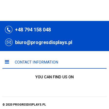
+48 794 158 048
biuro@progresdisplays.pl
CONTACT INFORMATION
YOU CAN FIND US ON
© 2020 PROGRESDISPLAYS.PL