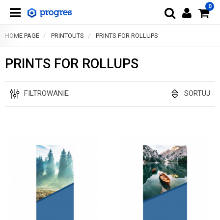
0
HOME PAGE
PRINTOUTS
PRINTS FOR ROLLUPS
PRINTS FOR ROLLUPS
FILTROWANIE
SORTUJ