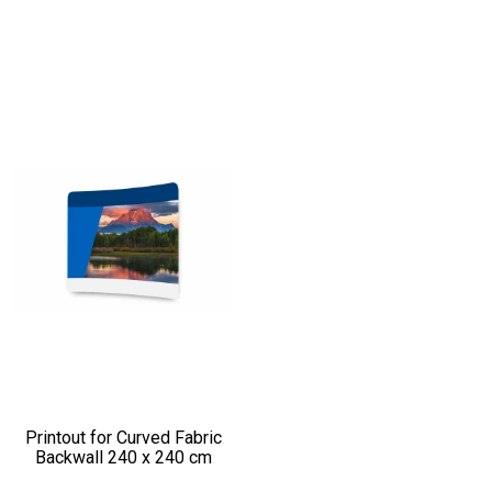
Printout for Curved Fabric
Backwall 240 x 240 cm