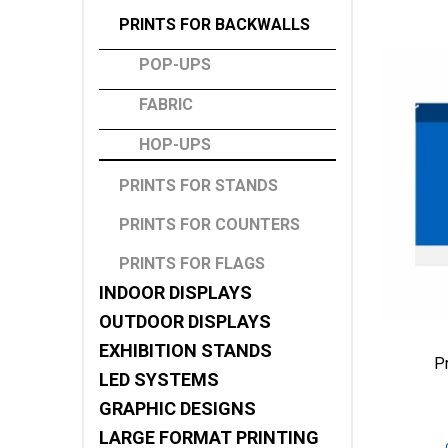
PRINTS FOR BACKWALLS
POP-UPS
FABRIC
HOP-UPS
PRINTS FOR STANDS
PRINTS FOR COUNTERS
PRINTS FOR FLAGS
INDOOR DISPLAYS
OUTDOOR DISPLAYS
EXHIBITION STANDS
P
LED SYSTEMS
GRAPHIC DESIGNS
LARGE FORMAT PRINTING