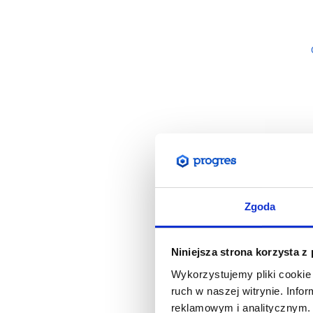
Zgoda
Niniejsza strona korzysta z
Wykorzystujemy pliki cookie 
ruch w naszej witrynie. Inf
reklamowym i analitycznym. 