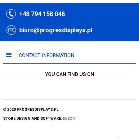
+48 794 158 048
biuro@progresdisplays.pl
CONTACT INFORMATION
YOU CAN FIND US ON
© 2020 PROGRESDISPLAYS.PL
STORE DESIGN AND SOFTWARE:
EBEXO