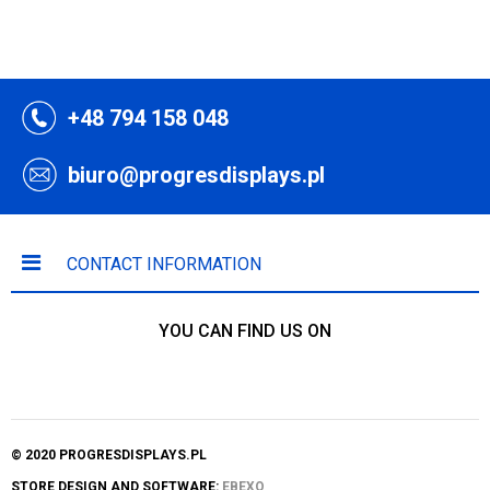
+48 794 158 048
biuro@progresdisplays.pl
CONTACT INFORMATION
YOU CAN FIND US ON
© 2020 PROGRESDISPLAYS.PL
STORE DESIGN AND SOFTWARE:
EBEXO